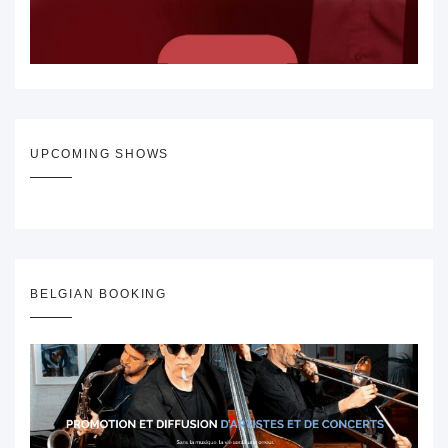
UPCOMING SHOWS
BELGIAN BOOKING