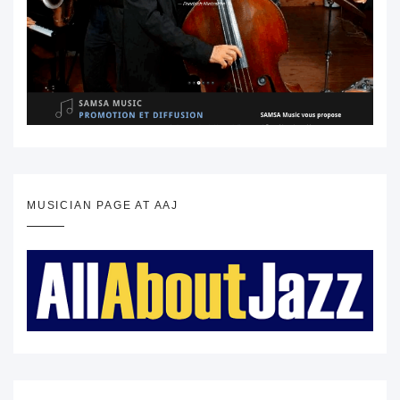
MUSICIAN PAGE AT AAJ