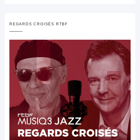
REGARDS CROISÉS RTBF