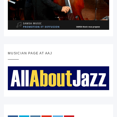
MUSICIAN PAGE AT AAJ