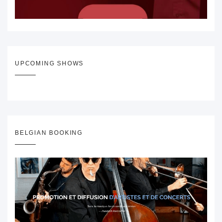
UPCOMING SHOWS
BELGIAN BOOKING