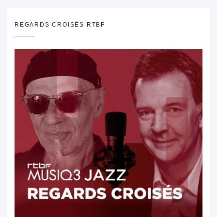
REGARDS CROISÉS RTBF