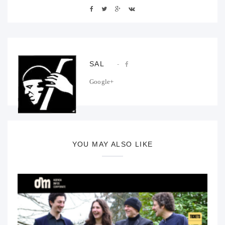
SAL
Google+
YOU MAY ALSO LIKE