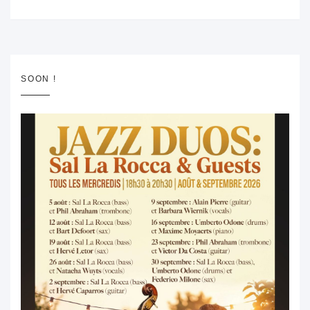
SOON !