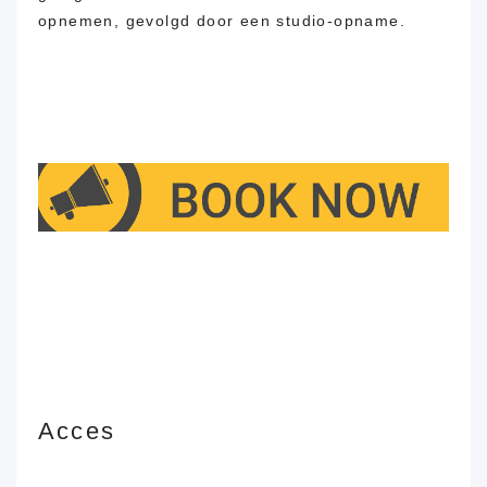
opnemen, gevolgd door een studio-opname.
Acces