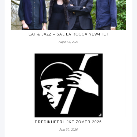
EAT & JAZZ – SAL LA ROCCA NEW4TET
August 2, 2026
PREDIKHEERLIJKE ZOMER 2026
June 30, 2026