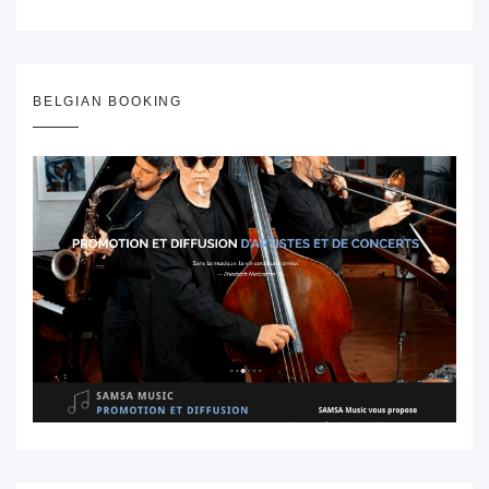
BELGIAN BOOKING