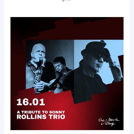
tribute tribute