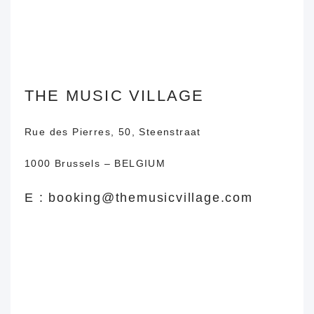
THE MUSIC VILLAGE
Rue des Pierres, 50, Steenstraat
1000 Brussels – BELGIUM
E :
booking@themusicvillage.com