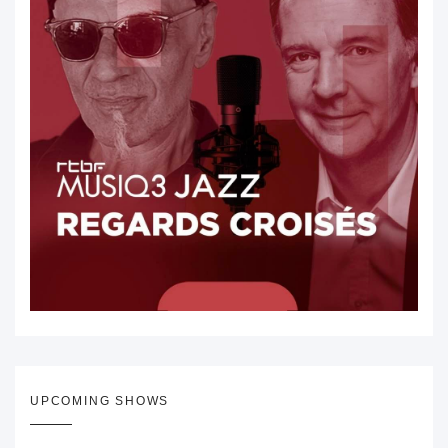
UPCOMING SHOWS