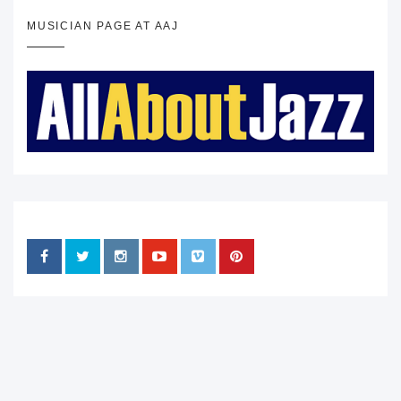
MUSICIAN PAGE AT AAJ