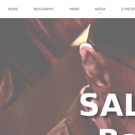
HOME
BIOGRAPHY
NEWS
MEDIA
CONCE