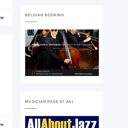
BELGIAN BOOKING
MUSICIAN PAGE AT AAJ