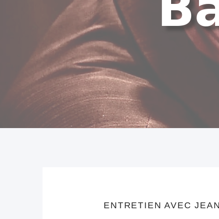
ENTRETIEN AVEC JEA