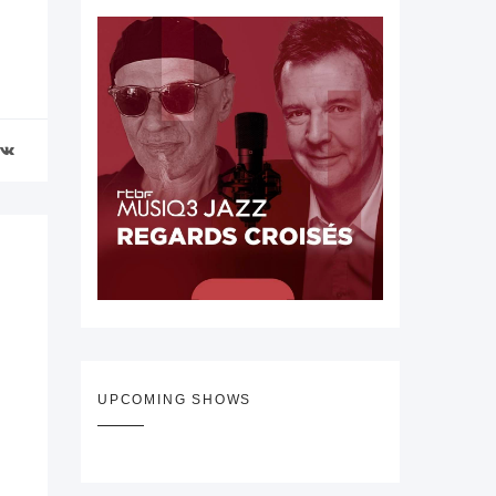
UPCOMING SHOWS