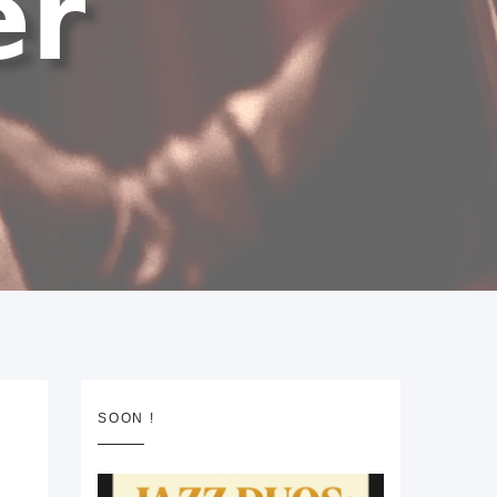
SOON !