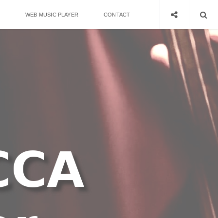
WEB MUSIC PLAYER
CONTACT