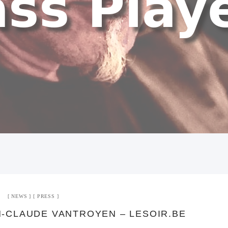
NEWS
PRESS
N-CLAUDE VANTROYEN – LESOIR.BE