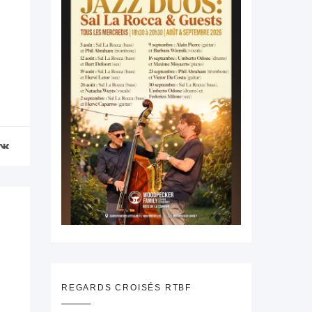
REGARDS CROISÉS RTBF