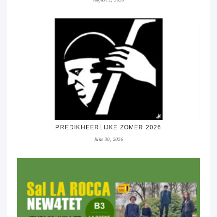
PREDIKHEERLIJKE ZOMER 2026
June 30, 2026