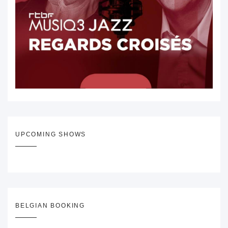
UPCOMING SHOWS
BELGIAN BOOKING