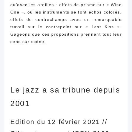
qu’avec les oreilles : effets de prisme sur « Wise
One », où les instruments se font échos colorés,
effets de contrechamps avec un remarquable
travail sur le contrepoint sur « Last Kiss ».
Gageons que ces propositions prennent tout leur
sens sur scène.
Le jazz a sa tribune depuis
2001
Edition du 12 février 2021 //