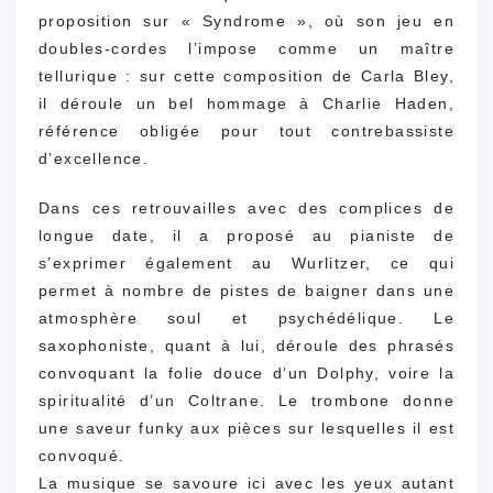
proposition sur « Syndrome », où son jeu en
doubles-cordes l’impose comme un maître
tellurique : sur cette composition de Carla Bley,
il déroule un bel hommage à Charlie Haden,
référence obligée pour tout contrebassiste
d’excellence.
Dans ces retrouvailles avec des complices de
longue date, il a proposé au pianiste de
s’exprimer également au Wurlitzer, ce qui
permet à nombre de pistes de baigner dans une
atmosphère soul et psychédélique. Le
saxophoniste, quant à lui, déroule des phrasés
convoquant la folie douce d’un Dolphy, voire la
spiritualité d’un Coltrane. Le trombone donne
une saveur funky aux pièces sur lesquelles il est
convoqué.
La musique se savoure ici avec les yeux autant