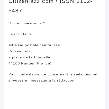
Citizenjazz.com / ISSN 2102-
5487
Qui sommes-nous ?
Les contacts
Adresse postale centralisée :
Citizen Jazz
2 place de la Chapelle
44100 Nantes (France)
Pour toute demande concernant le rédactionnel,
envoyez un message à
la rédaction
.