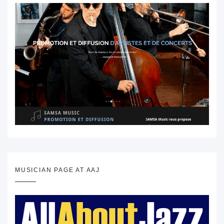
MUSICIAN PAGE AT AAJ