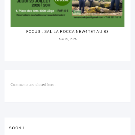
FOCUS : SAL LA ROCCA NEW4TET AU B3
June 28, 2026
Comments are closed here.
SOON !