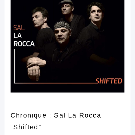
Chronique : Sal La Rocca
“Shifted”