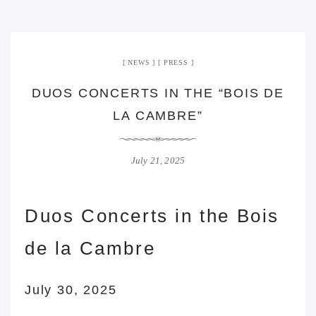
NEWS
PRESS
DUOS CONCERTS IN THE “BOIS DE
LA CAMBRE”
July 21, 2025
Duos Concerts in the Bois
de la Cambre
July 30, 2025