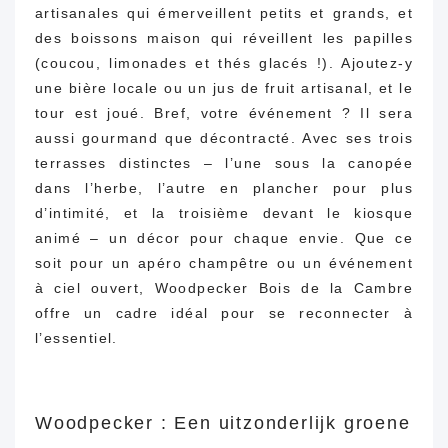
artisanales qui émerveillent petits et grands, et
des boissons maison qui réveillent les papilles
(coucou, limonades et thés glacés !). Ajoutez-y
une bière locale ou un jus de fruit artisanal, et le
tour est joué. Bref, votre événement ? Il sera
aussi gourmand que décontracté. Avec ses trois
terrasses distinctes – l’une sous la canopée
dans l’herbe, l’autre en plancher pour plus
d’intimité, et la troisième devant le kiosque
animé – un décor pour chaque envie. Que ce
soit pour un apéro champêtre ou un événement
à ciel ouvert, Woodpecker Bois de la Cambre
offre un cadre idéal pour se reconnecter à
l’essentiel.
Woodpecker : Een uitzonderlijk groene