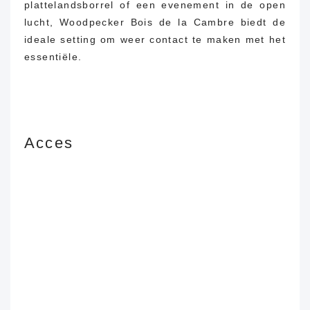
plattelandsborrel of een evenement in de open
lucht, Woodpecker Bois de la Cambre biedt de
ideale setting om weer contact te maken met het
essentiële.
Acces