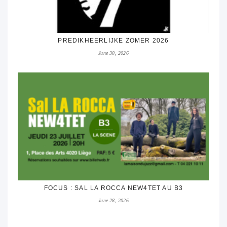
PREDIKHEERLIJKE ZOMER 2026
June 30, 2026
FOCUS : SAL LA ROCCA NEW4TET AU B3
June 28, 2026