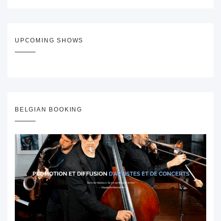
UPCOMING SHOWS
BELGIAN BOOKING