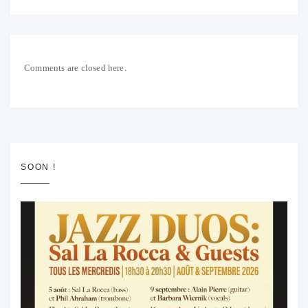
Comments are closed here.
SOON !