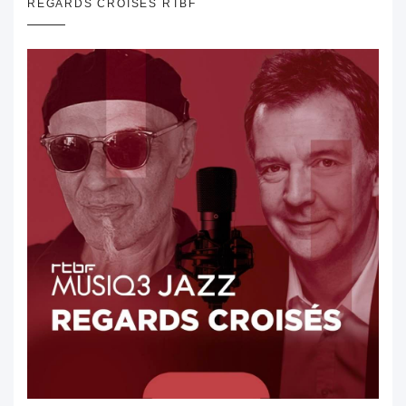
REGARDS CROISÉS RTBF