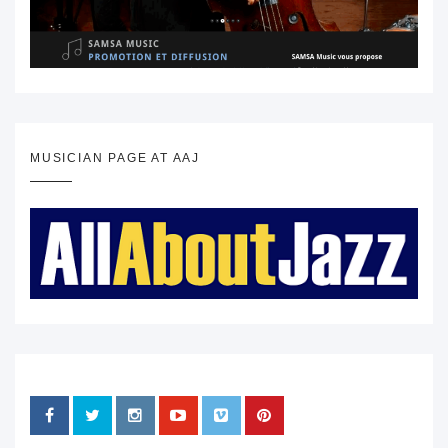
MUSICIAN PAGE AT AAJ