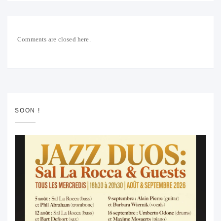
Comments are closed here.
SOON !