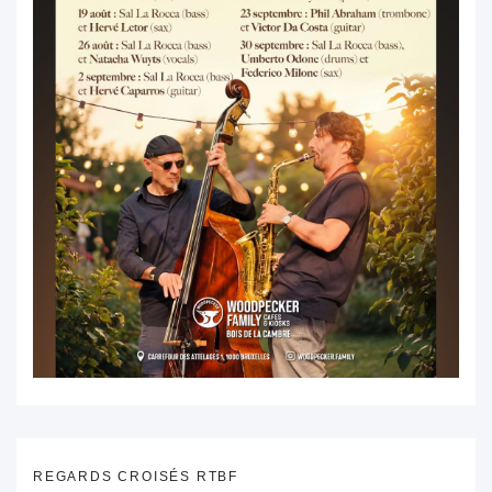
REGARDS CROISÉS RTBF