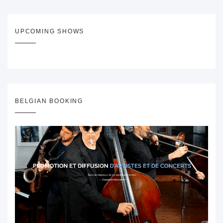
UPCOMING SHOWS
BELGIAN BOOKING