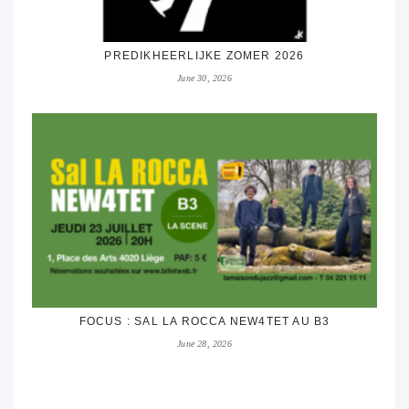
PREDIKHEERLIJKE ZOMER 2026
June 30, 2026
FOCUS : SAL LA ROCCA NEW4TET AU B3
June 28, 2026