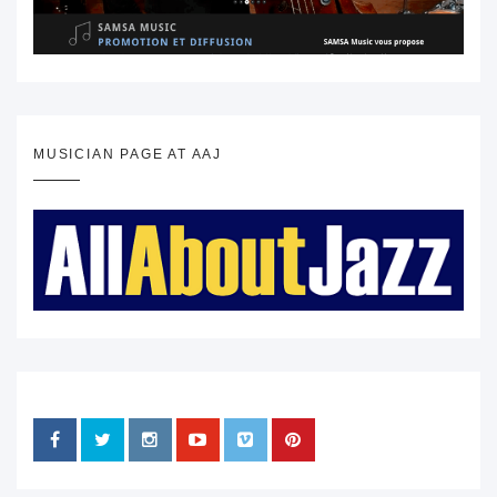
MUSICIAN PAGE AT AAJ