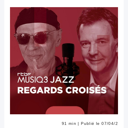
regards regards
91 min | Publié le 07/04/2