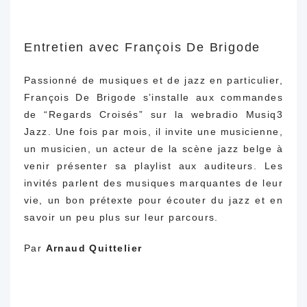
Entretien avec François De Brigode
Passionné de musiques et de jazz en particulier,
François De Brigode s’installe aux commandes
de “Regards Croisés” sur la webradio Musiq3
Jazz. Une fois par mois, il invite une musicienne,
un musicien, un acteur de la scène jazz belge à
venir présenter sa playlist aux auditeurs. Les
invités parlent des musiques marquantes de leur
vie, un bon prétexte pour écouter du jazz et en
savoir un peu plus sur leur parcours.
Par
Arnaud Quittelier