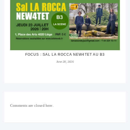
FOCUS : SAL LA ROCCA NEW4TET AU B3
June 28, 2026
Comments are closed here.