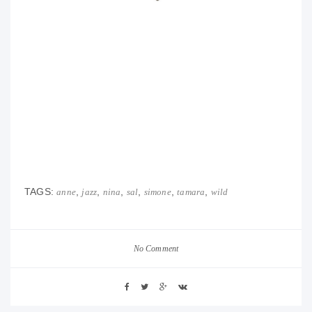
TAGS:
,
,
,
,
,
,
anne
jazz
nina
sal
simone
tamara
wild
No Comment