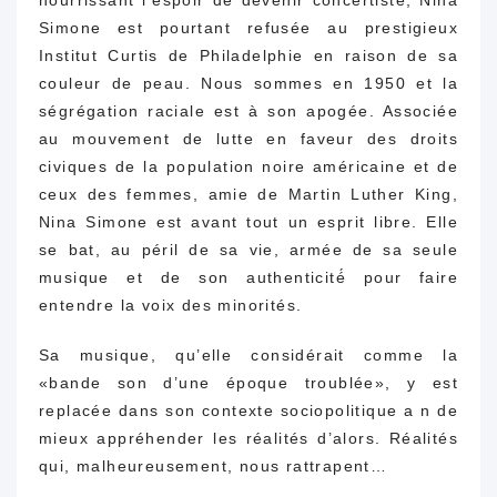
Simone est pourtant refusée au prestigieux
Institut Curtis de Philadelphie en raison de sa
couleur de peau. Nous sommes en 1950 et la
ségrégation raciale est à son apogée. Associée
au mouvement de lutte en faveur des droits
civiques de la population noire américaine et de
ceux des femmes, amie de Martin Luther King,
Nina Simone est avant tout un esprit libre. Elle
se bat, au péril de sa vie, armée de sa seule
musique et de son authenticité́ pour faire
entendre la voix des minorités.
Sa musique, qu’elle considérait comme la
«bande son d’une époque troublée», y est
replacée dans son contexte sociopolitique a n de
mieux appréhender les réalités d’alors. Réalités
qui, malheureusement, nous rattrapent…